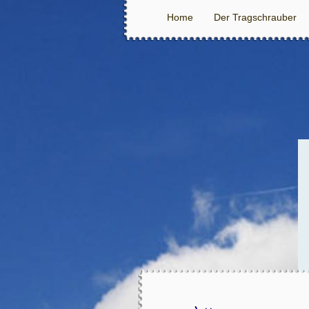
Home
Der Tragschrauber