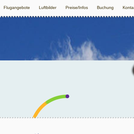
Flugangebote
Luftbilder
Preise/Infos
Buchung
Konta